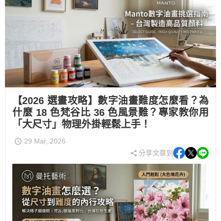
【2026 選畫攻略】數字油畫難度怎麼看？為
什麼 18 色梵谷比 36 色風景難？專家教你用
「大尺寸」物理外掛輕鬆上手！
29 Mar, 2026
分享文章到