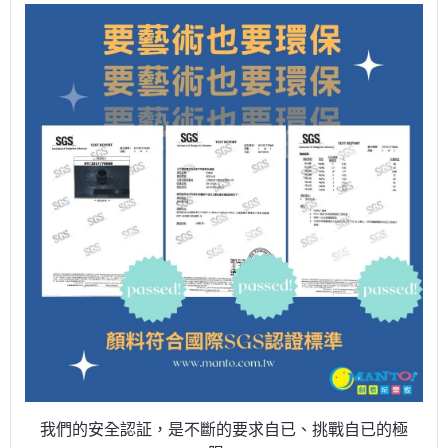
我們的安全認証，是不斷的要求自已、挑戰自已的極