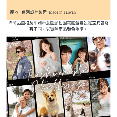
產地
台灣設計製造 Made in Taiwan
※商品圖檔及印刷示意圖顏色因電腦螢幕設定差異會略
有不同，以實際商品顏色為準。