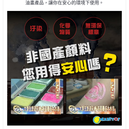
油畫產品，讓你在安心的環境下使用。