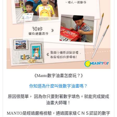
《Manto數字油畫怎麼玩？》
你知道為什麼叫做數字油畫嗎？
原因很簡單， 因為你只要對著數字填色。就能完成變成
油畫大師囉！
MANTO是經過嚴格檢驗，通過國家級ＣＮＳ認証的數字