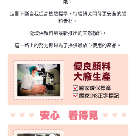
限。
定期不斷自我提高檢驗標準，持續研究開發更安全的顏
料素材。
從環保顏料到最新推出的天然顏料，
這一路上的努力都是為了提供最放心使用的產品。