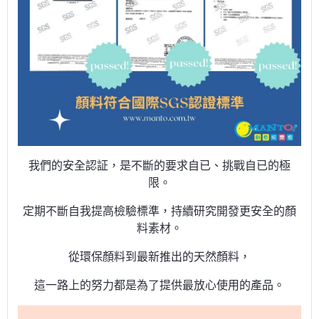
我們的安全認証，是不斷的要求自已、挑戰自已的極
限。
定期不斷自我提高檢驗標準，持續研究開發更安全的顏
料素材。
從環保顏料到最新推出的天然顏料，
這一路上的努力都是為了提供最放心使用的產品。