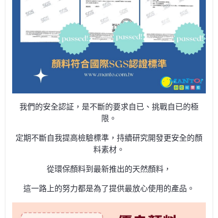
我們的安全認証，是不斷的要求自已、挑戰自已的極
限。
定期不斷自我提高檢驗標準，持續研究開發更安全的顏
料素材。
從環保顏料到最新推出的天然顏料，
這一路上的努力都是為了提供最放心使用的產品。