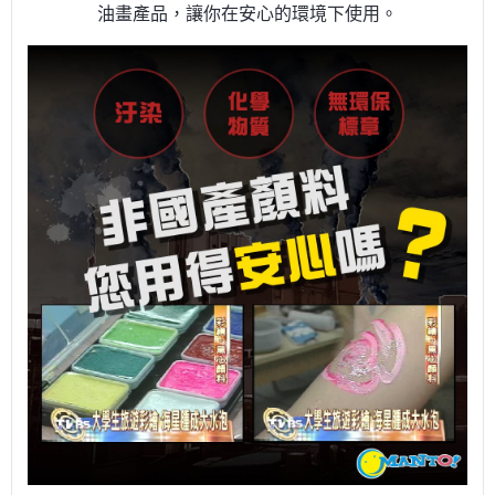
油畫產品，讓你在安心的環境下使用。