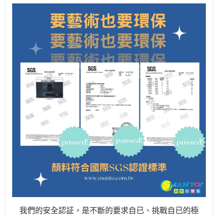
我們的安全認証，是不斷的要求自已、挑戰自已的極