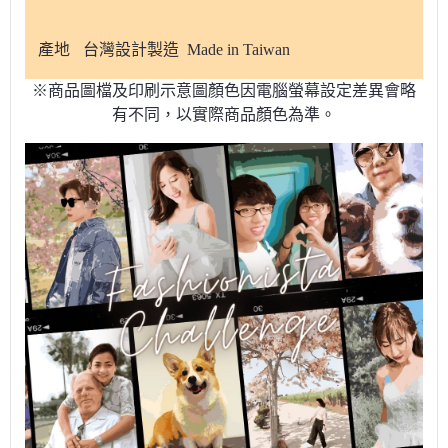
產地
台灣設計製造 Made in Taiwan
※商品圖檔及印刷示意圖顏色因電腦螢幕設定差異會略
有不同，以實際商品顏色為準。