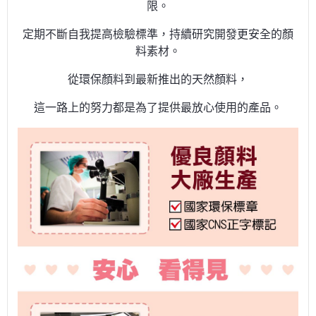
限。
定期不斷自我提高檢驗標準，持續研究開發更安全的顏
料素材。
從環保顏料到最新推出的天然顏料，
這一路上的努力都是為了提供最放心使用的產品。