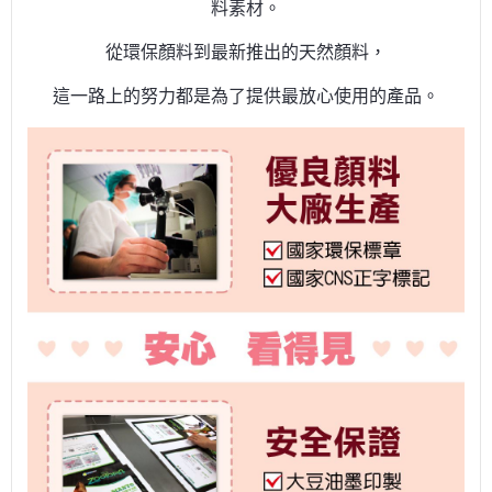
料素材。
從環保顏料到最新推出的天然顏料，
這一路上的努力都是為了提供最放心使用的產品。