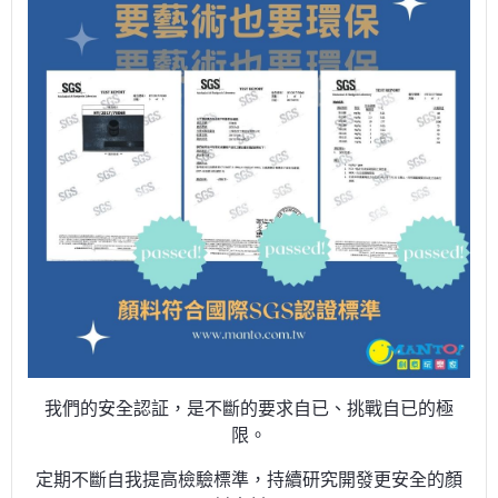
我們的安全認証，是不斷的要求自已、挑戰自已的極
限。
定期不斷自我提高檢驗標準，持續研究開發更安全的顏