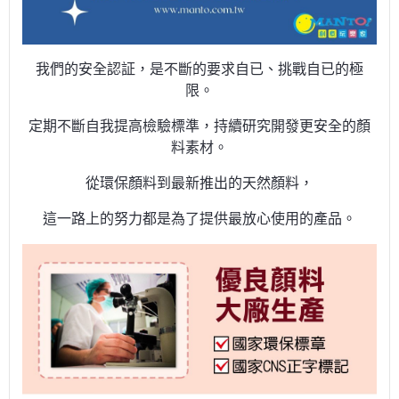
我們的安全認証，是不斷的要求自已、挑戰自已的極
限。
定期不斷自我提高檢驗標準，持續研究開發更安全的顏
料素材。
從環保顏料到最新推出的天然顏料，
這一路上的努力都是為了提供最放心使用的產品。