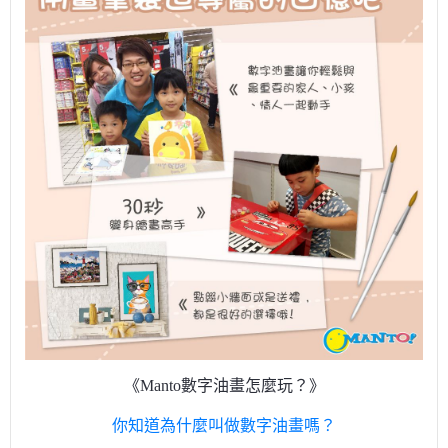
《Manto數字油畫怎麼玩？》
你知道為什麼叫做數字油畫嗎？