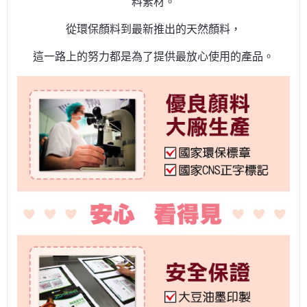
料素材。
從環保顏料到最新推出的天然顏料，
這一路上的努力都是為了提供最放心使用的產品。