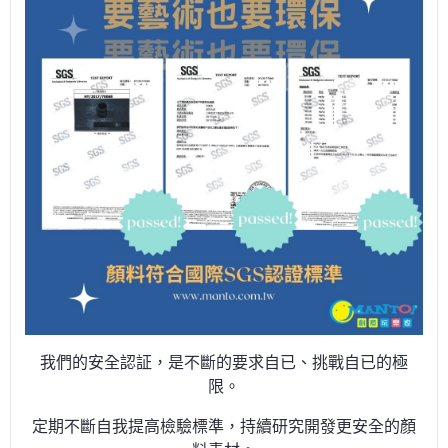
我們的安全認証，是不斷的要求自已、挑戰自已的極
限。
定期不斷自我提高檢驗標準，持續研究開發更安全的顏