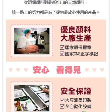
從環保顏料到最新推出的天然顏料，
這一路上的努力都是為了提供最放心使用的產品。