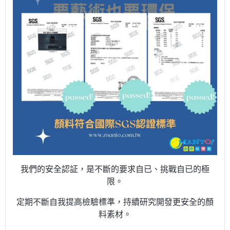
我們的安全認証，是不斷的要求自已、挑戰自已的極
限。
定期不斷自我提高檢驗標準，持續研究開發更安全的顏
料素材。