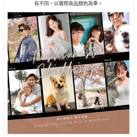
有不同，以實際商品顏色為準。