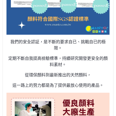
我們的安全認証，是不斷的要求自已、挑戰自已的極
限。
定期不斷自我提高檢驗標準，持續研究開發更安全的顏
料素材。
從環保顏料到最新推出的天然顏料，
這一路上的努力都是為了提供最放心使用的產品。