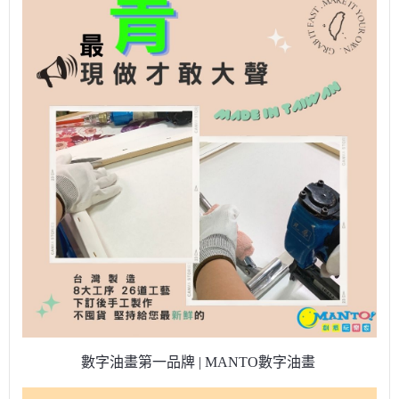
數字油畫第一品牌 | MANTO數字油畫