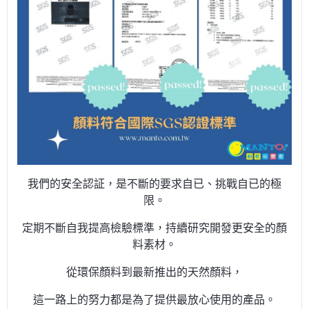
我們的安全認証，是不斷的要求自已、挑戰自已的極
限。
定期不斷自我提高檢驗標準，持續研究開發更安全的顏
料素材。
從環保顏料到最新推出的天然顏料，
這一路上的努力都是為了提供最放心使用的產品。