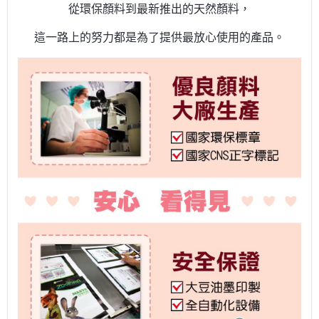
從環保顏料到最新推出的天然顏料，
這一路上的努力都是為了提供最放心使用的產品。