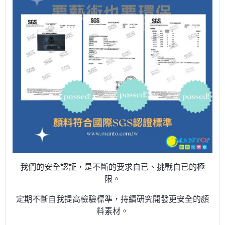
我們的安全認証，是不斷的要求自已、挑戰自已的極
限。
定期不斷自我提高檢驗標準，持續研究開發更安全的顏
料素材。