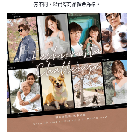
有不同，以實際商品顏色為準。